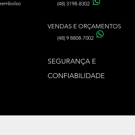
Reembolso
(48) 3198-8302
VENDAS E ORÇAMENTOS
(48) 9 8808-7002
SEGURANÇA E
CONFIABILIDADE