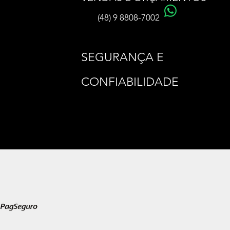
(48) 9 8808-7002
SEGURANÇA E
CONFIABILIDADE