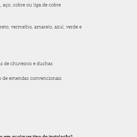
 aço, cobre ou liga de cobre
reto, vermelho, amarelo, azul, verde e
cas de chuveiros e duchas
ção de emendas convencionais