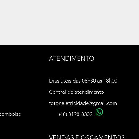
ATENDIMENTO
Dias úteis das 08h30 às 18h00
Central de atendimento
fotoneletricidade@gmail.com
Reembolso
(48) 3198-8302
VENDAS E ORÇAMENTOS